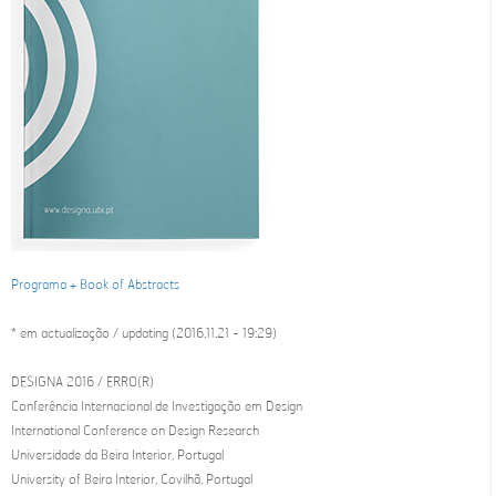
Programa + Book of Abstracts
* em actualização / updating (2016.11.21 - 19:29)
DESIGNA 2016 / ERRO(R)
Conferência Internacional de Investigação em Design
International Conference on Design Research
Universidade da Beira Interior, Portugal
University of Beira Interior, Covilhã, Portugal