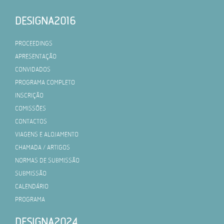
DESIGNA2016
PROCEEDINGS
PROCEEDINGS
APRESENTAÇÃO
CONVIDADOS
PROGRAMA COMPLETO
INSCRIÇÃO
COMISSÕES
CONTACTOS
VIAGENS E ALOJAMENTO
CHAMADA / ARTIGOS
NORMAS DE SUBMISSÃO
SUBMISSÃO
CALENDÁRIO
PROGRAMA
DESIGNA2024